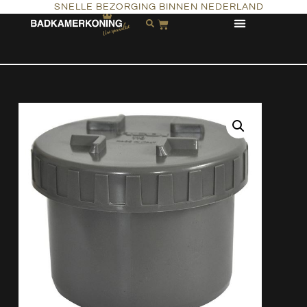
SNELLE BEZORGING BINNEN NEDERLAND