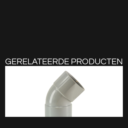
GERELATEERDE PRODUCTEN