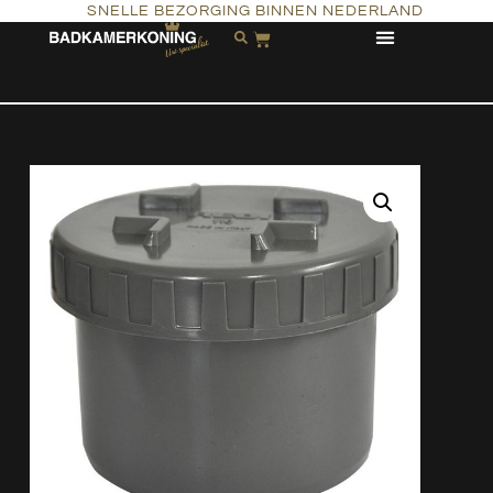
SNELLE BEZORGING BINNEN NEDERLAND