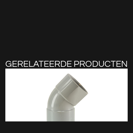
GERELATEERDE PRODUCTEN