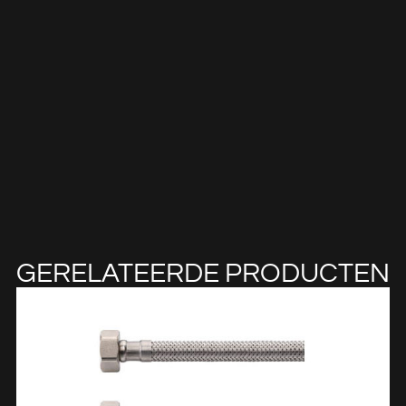
GERELATEERDE PRODUCTEN