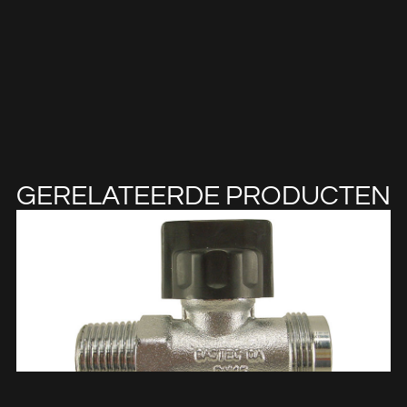
GERELATEERDE PRODUCTEN