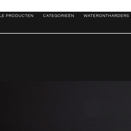
LE PRODUCTEN
CATEGORIEËN
WATERONTHARDERS