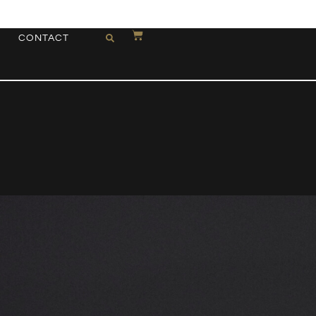
CONTACT