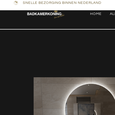
SNELLE BEZORGING BINNEN NEDERLAND
HOME
AL