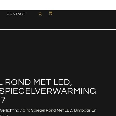
CONTACT
L ROND MET LED,
 SPIEGELVERWARMING
17
Verlichting
/ Giro Spiegel Rond Met LED, Dimbaar En