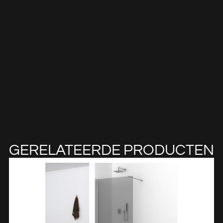
GERELATEERDE PRODUCTEN