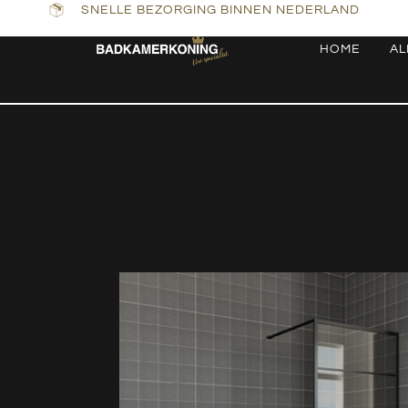
SNELLE BEZORGING BINNEN NEDERLAND
HOME
AL