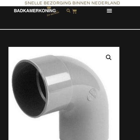
SNELLE BEZORGING BINNEN NEDERLAND