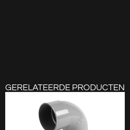
GERELATEERDE PRODUCTEN