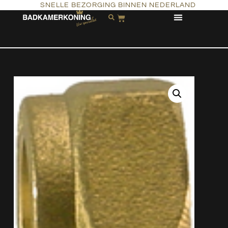
SNELLE BEZORGING BINNEN NEDERLAND