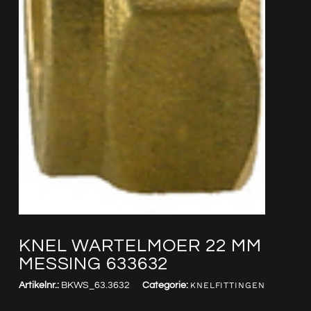
KNEL WARTELMOER 22 MM
MESSING 633632
Artikelnr.:
BKWS_63.3632
Categorie:
KNELFITTINGEN