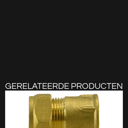
GERELATEERDE PRODUCTEN