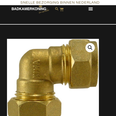
SNELLE BEZORGING BINNEN NEDERLAND