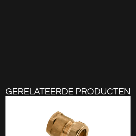
GERELATEERDE PRODUCTEN