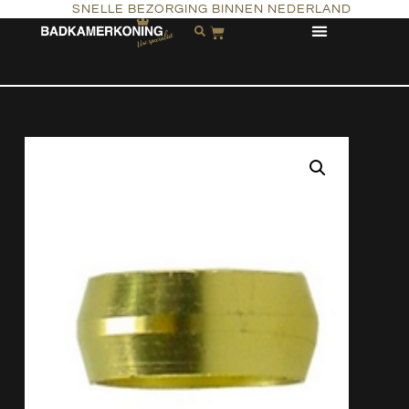
SNELLE BEZORGING BINNEN NEDERLAND