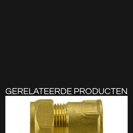
GERELATEERDE PRODUCTEN