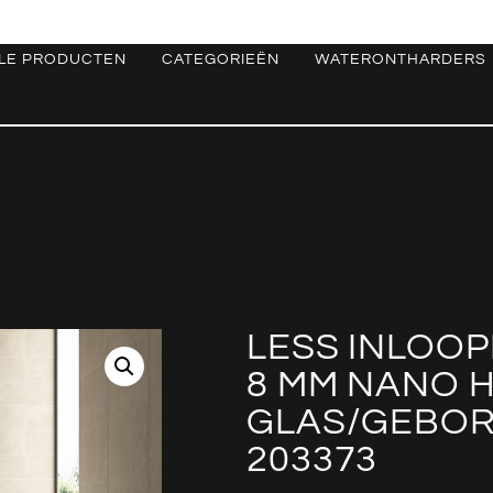
LE PRODUCTEN
CATEGORIEËN
WATERONTHARDERS
LESS INLOOP
8 MM NANO 
GLAS/GEBOR
203373