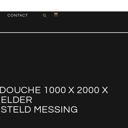
CONTACT
DOUCHE 1000 X 2000 X
HELDER
STELD MESSING