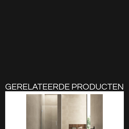
GERELATEERDE PRODUCTEN