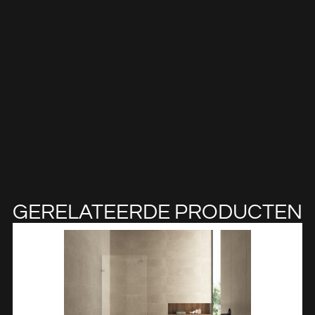
GERELATEERDE PRODUCTEN