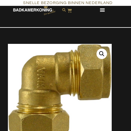
SNELLE BEZORGING BINNEN NEDERLAND