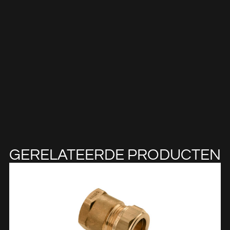
GERELATEERDE PRODUCTEN