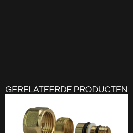
GERELATEERDE PRODUCTEN