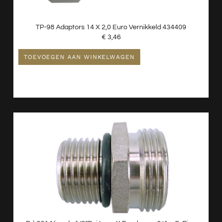
TP-98 Adaptors 14 X 2,0 Euro Vernikkeld 434409
€
3,46
TOEVOEGEN AAN WINKELWAGEN