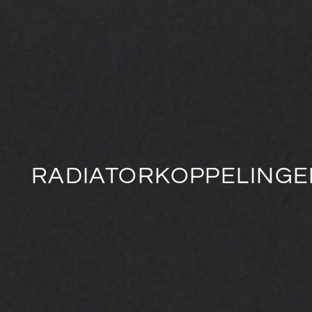
RADIATORKOPPELINGE