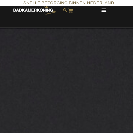
SNELLE BEZORGING BINNEN NEDERLAND