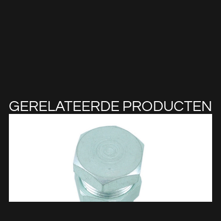
GERELATEERDE PRODUCTEN