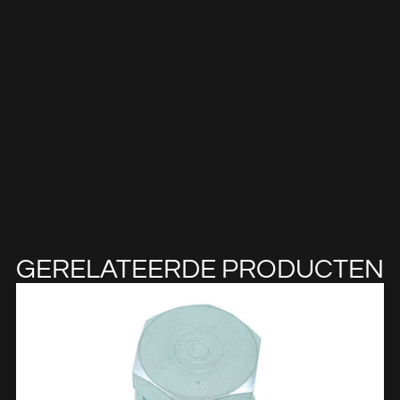
GERELATEERDE PRODUCTEN