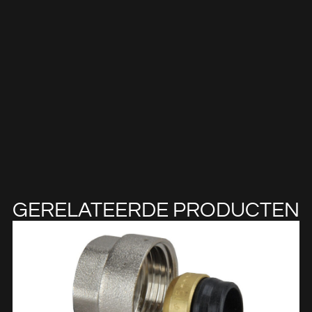
GERELATEERDE PRODUCTEN