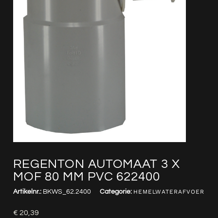
REGENTON AUTOMAAT 3 X
MOF 80 MM PVC 622400
Artikelnr.:
BKWS_62.2400
Categorie:
HEMELWATERAFVOER
€
20,39