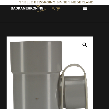
SNELLE BEZORGING BINNEN NEDERLAND