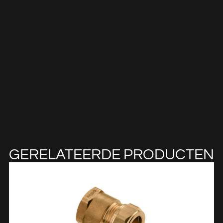
GERELATEERDE PRODUCTEN