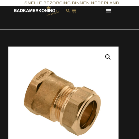
SNELLE BEZORGING BINNEN NEDERLAND