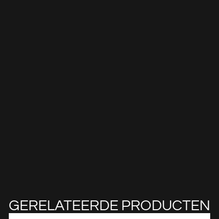
GERELATEERDE PRODUCTEN