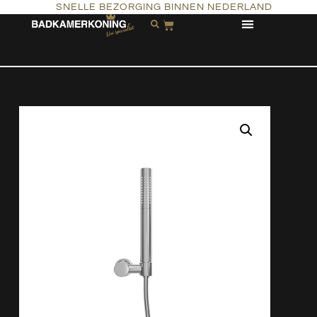
SNELLE BEZORGING BINNEN NEDERLAND