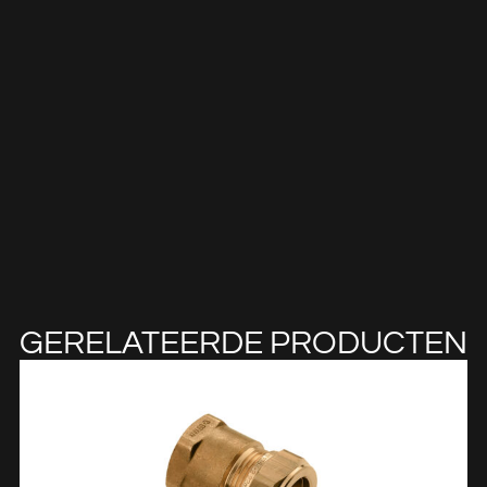
GERELATEERDE PRODUCTEN