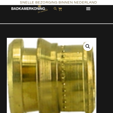
SNELLE BEZORGING BINNEN NEDERLAND