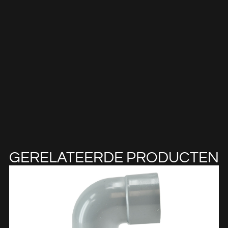
GERELATEERDE PRODUCTEN