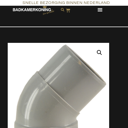
SNELLE BEZORGING BINNEN NEDERLAND