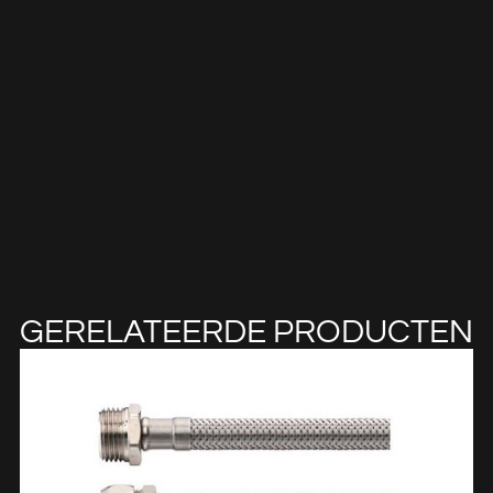
GERELATEERDE PRODUCTEN