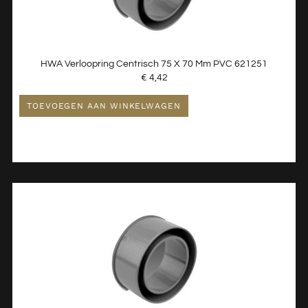
HWA Verloopring Centrisch 75 X 70 Mm PVC 621251
€
4,42
TOEVOEGEN AAN WINKELWAGEN