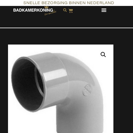
SNELLE BEZORGING BINNEN NEDERLAND