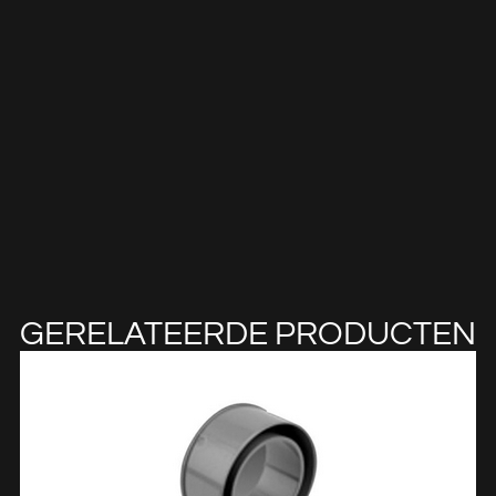
GERELATEERDE PRODUCTEN