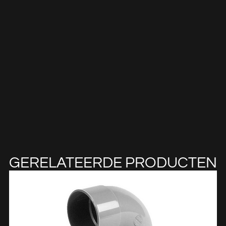
GERELATEERDE PRODUCTEN