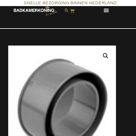
SNELLE BEZORGING BINNEN NEDERLAND