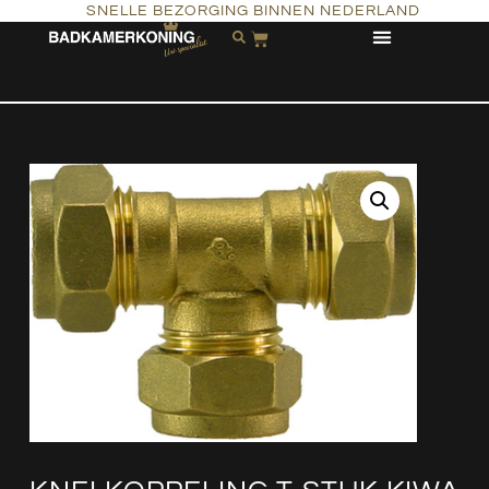
SNELLE BEZORGING BINNEN NEDERLAND