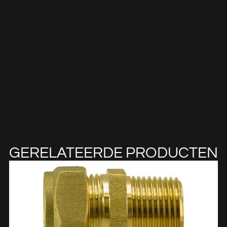
GERELATEERDE PRODUCTEN