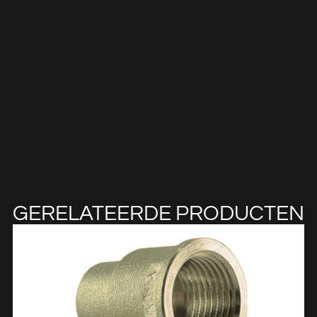
GERELATEERDE PRODUCTEN