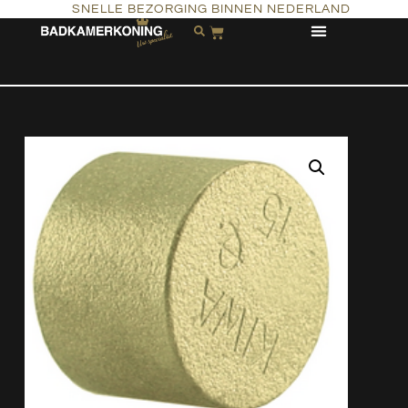
SNELLE BEZORGING BINNEN NEDERLAND