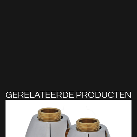
GERELATEERDE PRODUCTEN