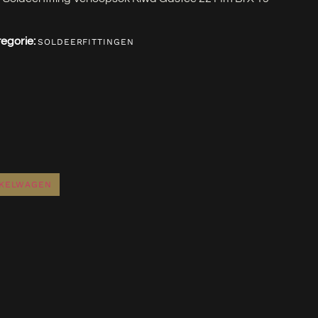
egorie:
SOLDEERFITTINGEN
NKELWAGEN