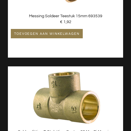
Messing Soldeer Teestuk 15mm 693539
€
1,92
TOEVOEGEN AAN WINKELWAGEN