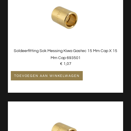
Soldeerfitting Sok Messing Kiwa Gastec 15 Mm Cap X 15
Mm Cap 693501
€
1,07
TOEVOEGEN AAN WINKELWAGEN