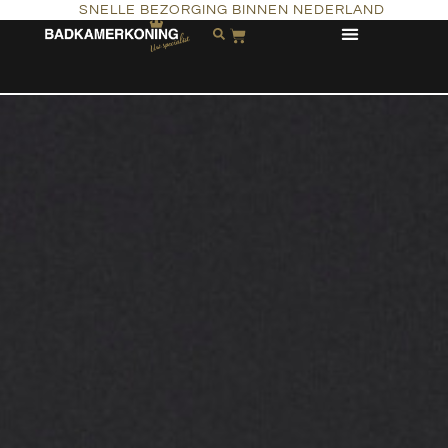
SNELLE BEZORGING BINNEN NEDERLAND