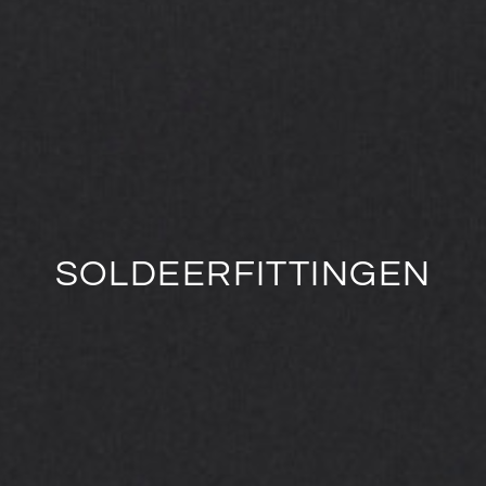
SOLDEERFITTINGEN