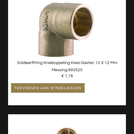
Soldeerfitting Kniekoppeling Kiwa Gastec 12 X 12 Mm
Messing 693525
€
1,18
TOEVOEGEN AAN WINKELWAGEN