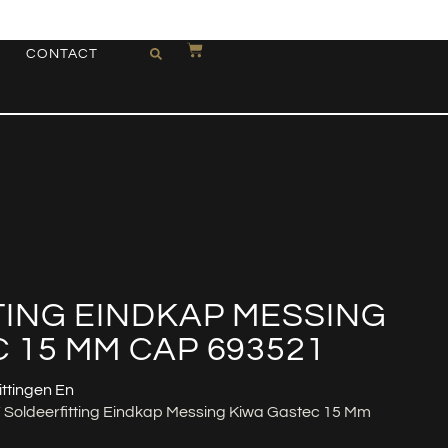
CONTACT
ING EINDKAP MESSING
 15 MM CAP 693521
ittingen En
 Soldeerfitting Eindkap Messing Kiwa Gastec 15 Mm