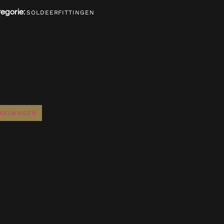
egorie:
SOLDEERFITTINGEN
NKELWAGEN