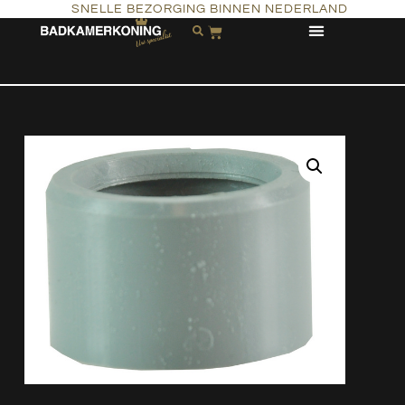
SNELLE BEZORGING BINNEN NEDERLAND