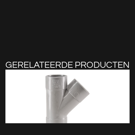
GERELATEERDE PRODUCTEN