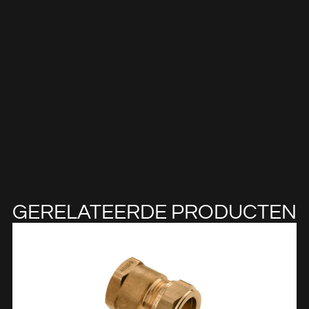
GERELATEERDE PRODUCTEN