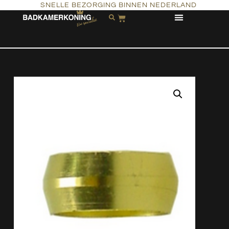
SNELLE BEZORGING BINNEN NEDERLAND